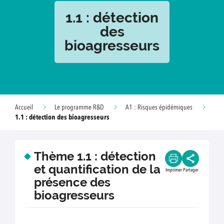
1.1 : détection
des
bioagresseurs
Accueil
Le programme R&D
A1 : Risques épidémiques
1.1 : détection des bioagresseurs
Thème 1.1 : détection
et quantification de la
Imprimer
Partager
présence des
bioagresseurs