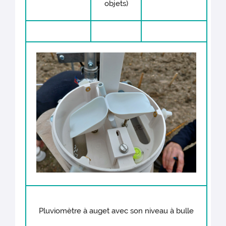
objets)
Pluviomètre à auget avec son niveau à bulle