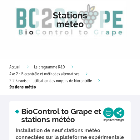
Stations
météo
Accueil
Le programme R&D
Axe 2 : Biocontrôle et méthodes alternatives
2.2 Favoriser l’utilisation des moyens de biocontrôle
Stations météo
BioControl to Grape et
stations météo
Imprimer
Partager
Installation de neuf stations météo
connectées sur la plateforme expérimentale